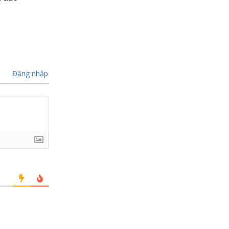
Đăng nhập