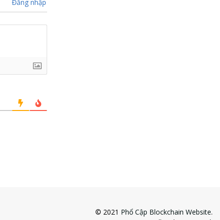
Đăng nhập
© 2021
Phổ Cập Blockchain Website
.