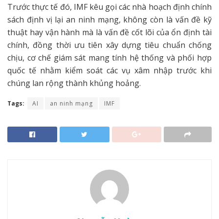
Trước thực tế đó, IMF kêu gọi các nhà hoạch định chính
sách định vị lại an ninh mạng, không còn là vấn đề kỹ
thuật hay vận hành mà là vấn đề cốt lõi của ổn định tài
chính, đồng thời ưu tiên xây dựng tiêu chuẩn chống
chịu, cơ chế giám sát mang tính hệ thống và phối hợp
quốc tế nhằm kiểm soát các vụ xâm nhập trước khi
chúng lan rộng thành khủng hoảng.
Tags:
AI
an ninh mạng
IMF