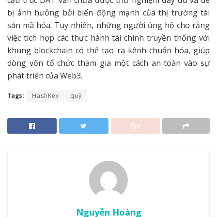
bị ảnh hưởng bởi biến động mạnh của thị trường tài
sản mã hóa. Tuy nhiên, những người ủng hộ cho rằng
việc tích hợp các thực hành tài chính truyền thống với
khung blockchain có thể tạo ra kênh chuẩn hóa, giúp
dòng vốn tổ chức tham gia một cách an toàn vào sự
phát triển của Web3.
Tags:
HashKey
quỹ
Nguyễn Hoàng