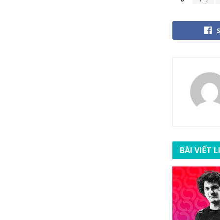
BÀI VIẾT 