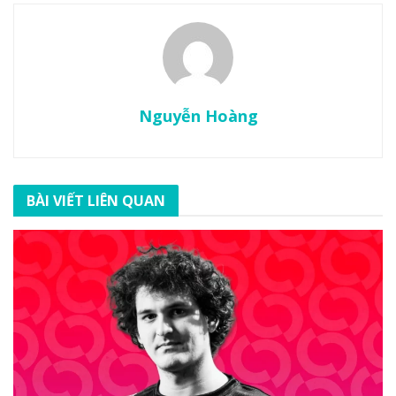
Nguyễn Hoàng
BÀI VIẾT LIÊN QUAN