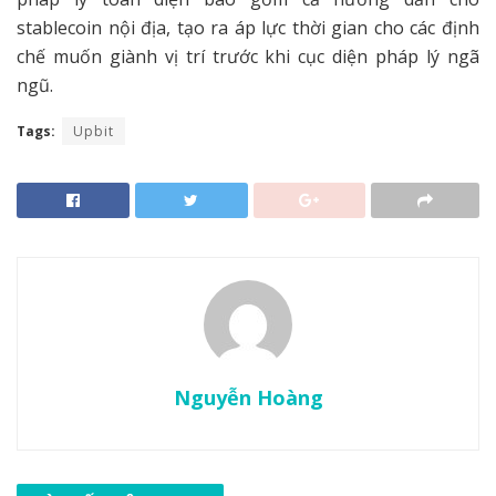
stablecoin nội địa, tạo ra áp lực thời gian cho các định
chế muốn giành vị trí trước khi cục diện pháp lý ngã
ngũ.
Tags:
Upbit
Nguyễn Hoàng