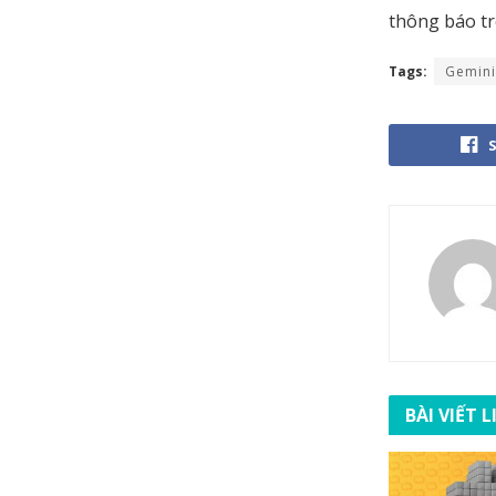
thông báo tr
Tags:
Gemini
BÀI VIẾT 