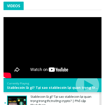
VIDEOS
Currently Playing
Stablecoin là gì? Tại sao stablecoin lại quan trọng trong thị trường crypto? | Phổ cập Blockchain
Stablecoin là gì? Tại sao stablecoin lại quan
trọng trong thị trường crypto? | Phổ cập
Blockchain