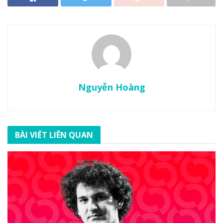
Nguyễn Hoàng
BÀI VIẾT LIÊN QUAN