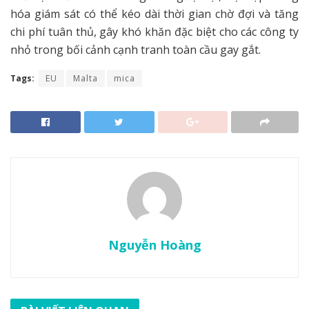
hóa giám sát có thể kéo dài thời gian chờ đợi và tăng
chi phí tuân thủ, gây khó khăn đặc biệt cho các công ty
nhỏ trong bối cảnh cạnh tranh toàn cầu gay gắt.
Tags:
EU
Malta
mica
Nguyễn Hoàng