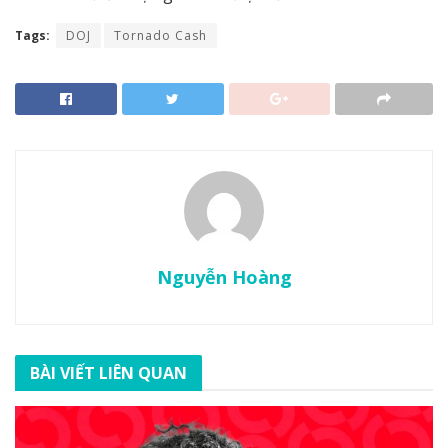
Tags:
DOJ
Tornado Cash
Nguyễn Hoàng
BÀI VIẾT LIÊN QUAN