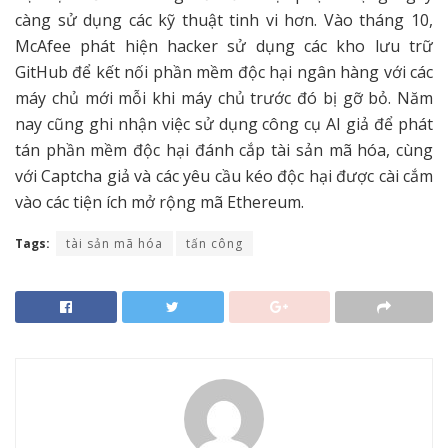
càng sử dụng các kỹ thuật tinh vi hơn. Vào tháng 10,
McAfee phát hiện hacker sử dụng các kho lưu trữ
GitHub để kết nối phần mềm độc hại ngân hàng với các
máy chủ mới mỗi khi máy chủ trước đó bị gỡ bỏ. Năm
nay cũng ghi nhận việc sử dụng công cụ AI giả để phát
tán phần mềm độc hại đánh cắp tài sản mã hóa, cùng
với Captcha giả và các yêu cầu kéo độc hại được cài cắm
vào các tiện ích mở rộng mã Ethereum.
Tags:
tài sản mã hóa
tấn công