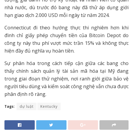
nhà nước, dù trước đó bang này đã thử áp dụng giới
hạn giao dịch 2.000 USD mỗi ngày từ năm 2024.
Connecticut đi theo hướng thực thi nghiêm hơn khi
đình chỉ giấy phép chuyển tiền của Bitcoin Depot do
công ty này thu phí vượt mức trần 15% và không thực
hiện đầy đủ nghĩa vụ hoàn tiền.
Sự phân hóa trong cách tiếp cận giữa các bang cho
thấy chính sách quản lý tài sản mã hóa tại Mỹ đang
trong giai đoạn thử nghiệm, nơi ranh giới giữa bảo vệ
người tiêu dùng và kiểm soát công nghệ vẫn chưa được
phân định rõ ràng.
Tags:
dự luật
Kentucky