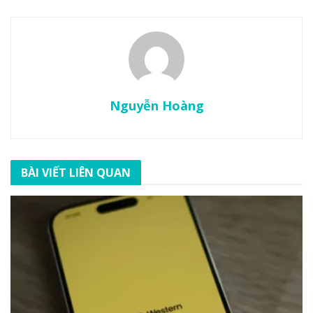
Nguyễn Hoàng
BÀI VIẾT LIÊN QUAN