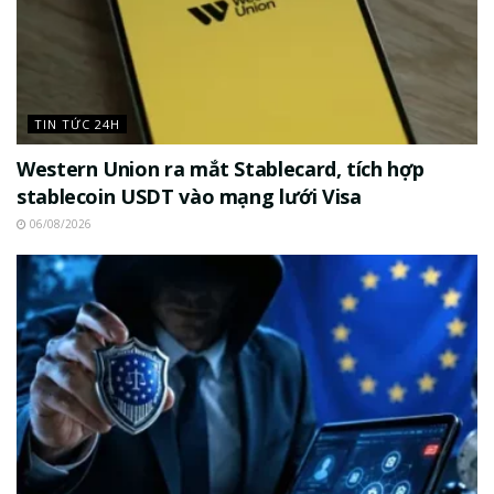
TIN TỨC 24H
Western Union ra mắt Stablecard, tích hợp
stablecoin USDT vào mạng lưới Visa
06/08/2026