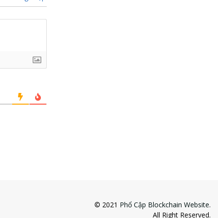
© 2021
Phổ Cập Blockchain Website
.
All Right Reserved.