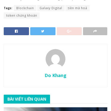
Tags:
Blockchain
Galaxy Digital
tiền mã hoá
token chứng khoán
Do Khang
BÀI VIẾT LIÊN QUAN