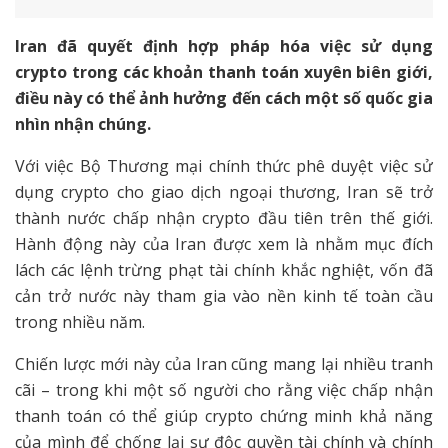
Iran đã quyết định hợp pháp hóa việc sử dụng
crypto trong các khoản thanh toán xuyên biên giới,
điều này có thể ảnh hưởng đến cách một số quốc gia
nhìn nhận chúng.
Với việc Bộ Thương mại chính thức phê duyệt việc sử
dụng crypto cho giao dịch ngoại thương, Iran sẽ trở
thành nước chấp nhận crypto đầu tiên trên thế giới.
Hành động này của Iran được xem là nhằm mục đích
lách các lệnh trừng phạt tài chính khắc nghiệt, vốn đã
cản trở nước này tham gia vào nền kinh tế toàn cầu
trong nhiều năm.
Chiến lược mới này của Iran cũng mang lại nhiều tranh
cãi – trong khi một số người cho rằng việc chấp nhận
thanh toán có thể giúp crypto chứng minh khả năng
của mình để chống lại sự độc quyền tài chính và chính