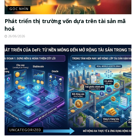
GÓC NHÌN
Phát triển thị trường vốn dựa trên tài sản mã
hoá
26/06/2026
UNCATEGORIZED