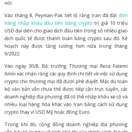
nói.
Vào tháng 8, Peyman-Pak tiết lộ rằng Iran đã đặt
đơn
hàng nhập khẩu đầu tiên bằng crypto
trị giá 10 triệu
USD đại diện cho giao dịch đầu tiên trong số nhiều giao
dịch quốc tế được thanh toán bằng crypto sau đó. Kế
hoạch này được tăng cường hơn nữa trong tháng
9/2022.
Vào ngày 30/8, Bộ trưởng Thương mại Reza Fatemi
Amin xác nhận rằng các quy định chi tiết về việc sử dụng
crypto cho thương mại đã được phê duyệt. Mặc dù toàn
bộ văn bản vẫn chưa thể được tiếp cận trực tuyến, các
doanh nghiệp địa phương đã có thể nhập khẩu xe cộ và
nhiều loại hàng hóa khác vào Iran bằng cách sử dụng
crypto thay vì USD Mỹ hoặc đồng Euro.
Trong khi đó, cộng đồng doanh nghiệp địa phương