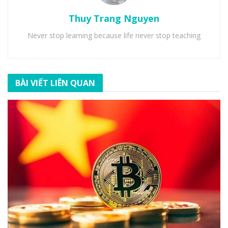
Thuy Trang Nguyen
Never stop learning because life never stop teaching
BÀI VIẾT LIÊN QUAN