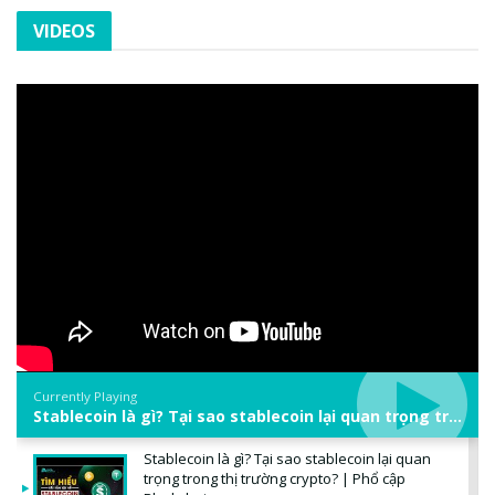
VIDEOS
Currently Playing
Stablecoin là gì? Tại sao stablecoin lại quan trọng trong thị trường crypto? | Phổ cập Blockchain
Stablecoin là gì? Tại sao stablecoin lại quan
trọng trong thị trường crypto? | Phổ cập