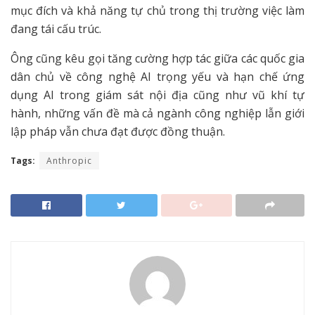
mục đích và khả năng tự chủ trong thị trường việc làm
đang tái cấu trúc.
Ông cũng kêu gọi tăng cường hợp tác giữa các quốc gia
dân chủ về công nghệ AI trọng yếu và hạn chế ứng
dụng AI trong giám sát nội địa cũng như vũ khí tự
hành, những vấn đề mà cả ngành công nghiệp lẫn giới
lập pháp vẫn chưa đạt được đồng thuận.
Tags:
Anthropic