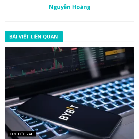
Nguyễn Hoàng
BÀI VIẾT LIÊN QUAN
TIN TỨC 24H