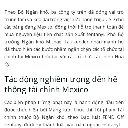
Theo Bộ Ngân khố, ba công ty trên đã đóng vai trò
trung tâm và kéo dài trong việc rửa hàng triệu USD cho
các băng đảng Mexico, đồng thời hỗ trợ thanh toán để
mua nguyên liệu tiền chất sản xuất fentanyl. Phó Bộ
trưởng Ngân khố Michael Faulkender nhấn mạnh họ
đã thực hiện các bước nhằm ngăn chặn các tổ chức tài
chính tại Mexico hợp tác với các tổ chức tài chính Hoa
Kỳ.
Tác động nghiêm trọng đến hệ
thống tài chính Mexico
Các biện pháp trừng phạt này là hành động đầu tiên
được thực hiện bởi Mạng lưới Thực thi Tội phạm Tài
chính thuộc Bộ Ngân khố, theo Đạo luật FEND Off
Fentanyl được ký thành luật vào năm ngoái. Fentanyl –