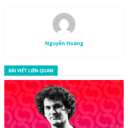
Nguyễn Hoàng
BÀI VIẾT LIÊN QUAN