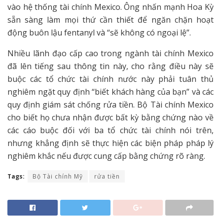
vào hệ thống tài chính Mexico. Ông nhấn mạnh Hoa Kỳ
sẵn sàng làm mọi thứ cần thiết để ngăn chặn hoạt
động buôn lậu fentanyl và “sẽ không có ngoại lệ”.
Nhiều lãnh đạo cấp cao trong ngành tài chính Mexico
đã lên tiếng sau thông tin này, cho rằng điều này sẽ
buộc các tổ chức tài chính nước này phải tuân thủ
nghiêm ngặt quy định “biết khách hàng của bạn” và các
quy định giám sát chống rửa tiền. Bộ Tài chính Mexico
cho biết họ chưa nhận được bất kỳ bằng chứng nào về
các cáo buộc đối với ba tổ chức tài chính nói trên,
nhưng khẳng định sẽ thực hiện các biện pháp pháp lý
nghiêm khắc nếu được cung cấp bằng chứng rõ ràng.
Tags:
Bộ Tài chính Mỹ
rửa tiền