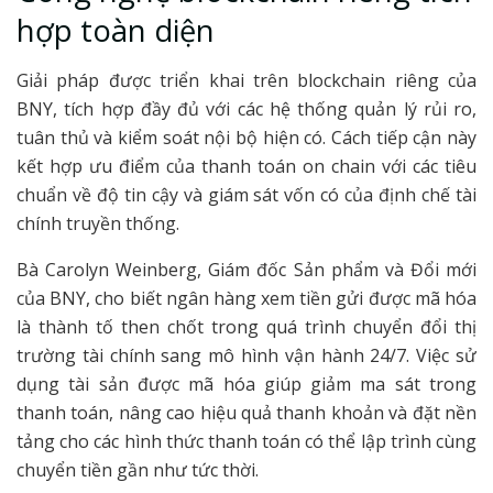
hợp toàn diện
Giải pháp được triển khai trên blockchain riêng của
BNY, tích hợp đầy đủ với các hệ thống quản lý rủi ro,
tuân thủ và kiểm soát nội bộ hiện có. Cách tiếp cận này
kết hợp ưu điểm của thanh toán on chain với các tiêu
chuẩn về độ tin cậy và giám sát vốn có của định chế tài
chính truyền thống.
Bà Carolyn Weinberg, Giám đốc Sản phẩm và Đổi mới
của BNY, cho biết ngân hàng xem tiền gửi được mã hóa
là thành tố then chốt trong quá trình chuyển đổi thị
trường tài chính sang mô hình vận hành 24/7. Việc sử
dụng tài sản được mã hóa giúp giảm ma sát trong
thanh toán, nâng cao hiệu quả thanh khoản và đặt nền
tảng cho các hình thức thanh toán có thể lập trình cùng
chuyển tiền gần như tức thời.