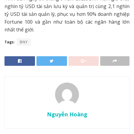
nghìn tỷ USD tài sản lưu ký và quản trị cùng 2,1 nghìn
tỷ USD tài sản quản lý, phục vụ hơn 90% doanh nghiệp
Fortune 100 và gần như toàn bộ các ngân hàng lớn
nhất thế giới.
Tags:
BNY
Nguyễn Hoàng