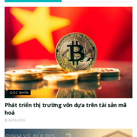
GÓC NHÌN
Phát triển thị trường vốn dựa trên tài sản mã
hoá
26/06/2026