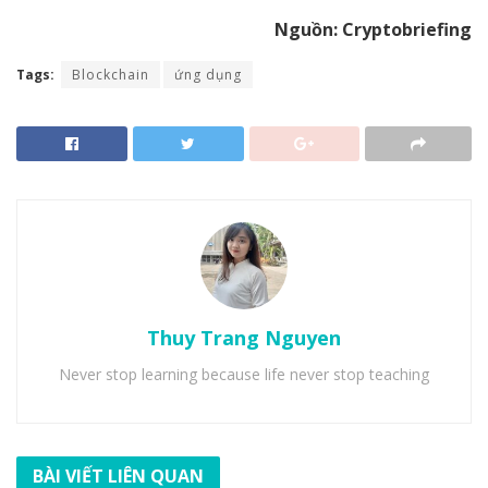
Nguồn: Cryptobriefing
Tags:
Blockchain
ứng dụng
Thuy Trang Nguyen
Never stop learning because life never stop teaching
BÀI VIẾT LIÊN QUAN