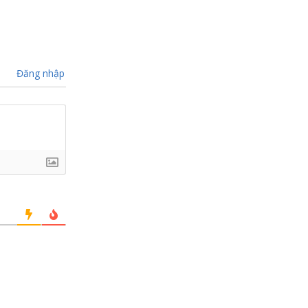
Đăng nhập