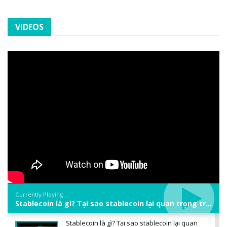
VIDEOS
Currently Playing
Stablecoin là gì? Tại sao stablecoin lại quan trọng trong thị trường crypto? | Phổ cập Blockchain
Stablecoin là gì? Tại sao stablecoin lại quan