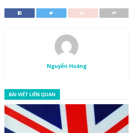
Nguyễn Hoàng
BÀI VIẾT LIÊN QUAN