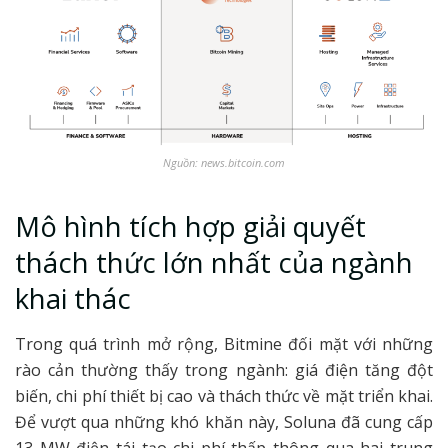
Nguồn: news.bitcoin.com
Mô hình tích hợp giải quyết
thách thức lớn nhất của ngành
khai thác
Trong quá trình mở rộng, Bitmine đối mặt với những
rào cản thường thấy trong ngành: giá điện tăng đột
biến, chi phí thiết bị cao và thách thức về mặt triển khai.
Để vượt qua những khó khăn này, Soluna đã cung cấp