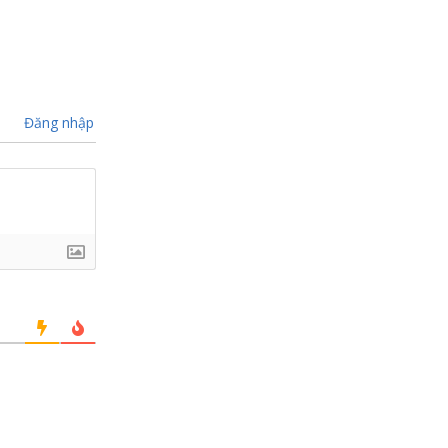
Đăng nhập