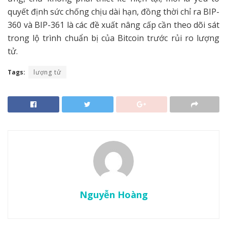
quyết định sức chống chịu dài hạn, đồng thời chỉ ra BIP-
360 và BIP-361 là các đề xuất nâng cấp cần theo dõi sát
trong lộ trình chuẩn bị của Bitcoin trước rủi ro lượng
tử.
Tags:
lượng tử
Nguyễn Hoàng