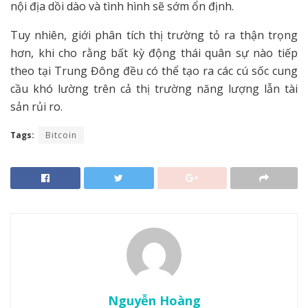
nội địa dồi dào và tình hình sẽ sớm ổn định.
Tuy nhiên, giới phân tích thị trường tỏ ra thận trọng
hơn, khi cho rằng bất kỳ động thái quân sự nào tiếp
theo tại Trung Đông đều có thể tạo ra các cú sốc cung
cầu khó lường trên cả thị trường năng lượng lẫn tài
sản rủi ro.
Tags:
Bitcoin
Nguyễn Hoàng