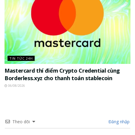
TIN TỨC 24H
Mastercard thí điểm Crypto Credential cùng
Borderless.xyz cho thanh toán stablecoin
06/08/2026
Theo dõi
Đăng nhập