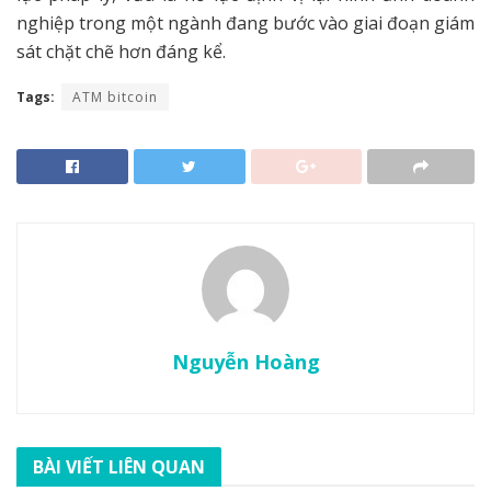
nghiệp trong một ngành đang bước vào giai đoạn giám
sát chặt chẽ hơn đáng kể.
Tags:
ATM bitcoin
Nguyễn Hoàng
BÀI VIẾT LIÊN QUAN