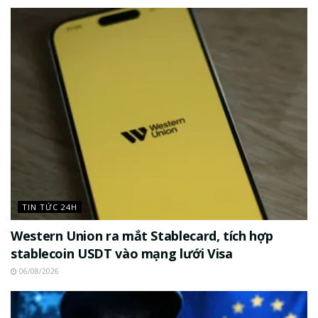
TIN TỨC 24H
Western Union ra mắt Stablecard, tích hợp
stablecoin USDT vào mạng lưới Visa
06/08/2026