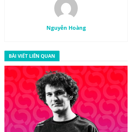
Nguyễn Hoàng
BÀI VIẾT LIÊN QUAN