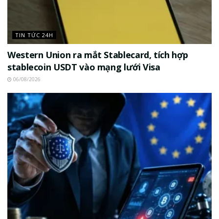
TIN TỨC 24H
Western Union ra mắt Stablecard, tích hợp
stablecoin USDT vào mạng lưới Visa
06/08/2026