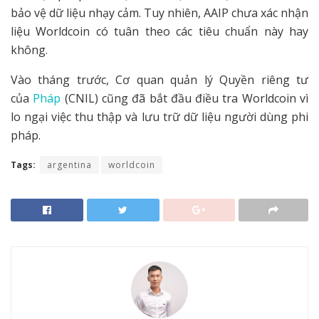
bảo vệ dữ liệu nhạy cảm. Tuy nhiên, AAIP chưa xác nhận
liệu Worldcoin có tuân theo các tiêu chuẩn này hay
không.
Vào tháng trước, Cơ quan quản lý Quyền riêng tư
của
Pháp
(CNIL) cũng đã bắt đầu điều tra Worldcoin vì
lo ngại việc thu thập và lưu trữ dữ liệu người dùng phi
pháp.
Tags:
argentina
worldcoin