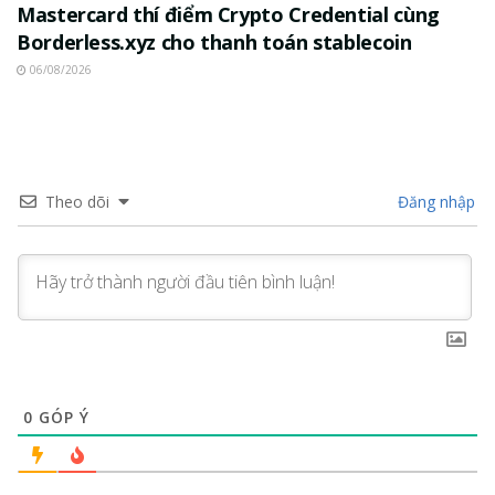
Mastercard thí điểm Crypto Credential cùng
Borderless.xyz cho thanh toán stablecoin
06/08/2026
Theo dõi
Đăng nhập
0
GÓP Ý