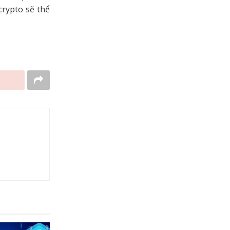
crypto sẽ thể