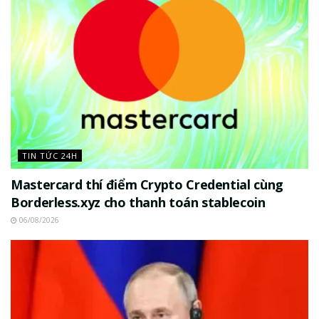
TIN TỨC 24H
Mastercard thí điểm Crypto Credential cùng
Borderless.xyz cho thanh toán stablecoin
06/08/2026