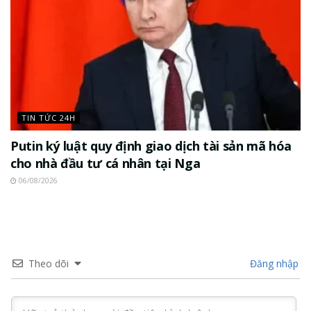
TIN TỨC 24H
Putin ký luật quy định giao dịch tài sản mã hóa
cho nhà đầu tư cá nhân tại Nga
06/08/2026
Theo dõi
Đăng nhập