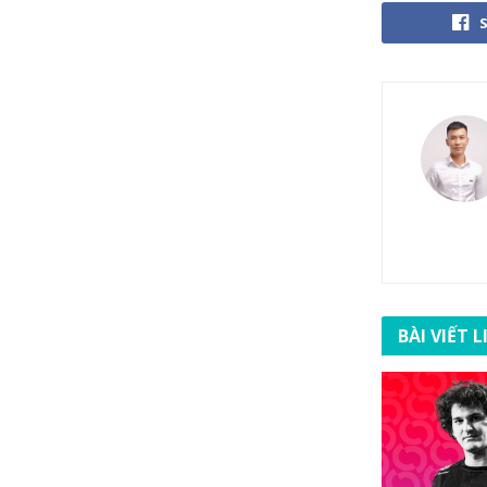
BÀI VIẾT 