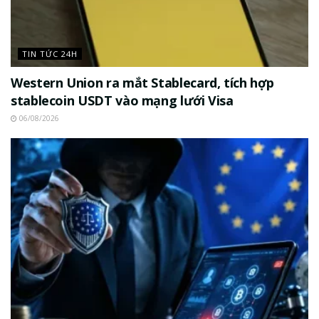
TIN TỨC 24H
Western Union ra mắt Stablecard, tích hợp
stablecoin USDT vào mạng lưới Visa
06/08/2026