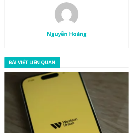
Nguyễn Hoàng
BÀI VIẾT LIÊN QUAN