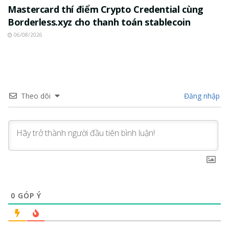
Mastercard thí điểm Crypto Credential cùng
Borderless.xyz cho thanh toán stablecoin
06/08/2026
Theo dõi
Đăng nhập
0
GÓP Ý