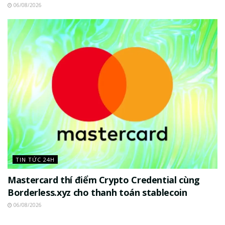
06/08/2026
TIN TỨC 24H
Mastercard thí điểm Crypto Credential cùng
Borderless.xyz cho thanh toán stablecoin
06/08/2026