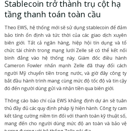
Stablecoin trở thành trụ cột hạ
tầng thanh toán toàn cầu
Theo EWS, hệ thống mới sẽ sử dụng stablecoin để đảm
bảo tính ổn định và tức thời của các giao dịch xuyên
biên giới. Tất cả ngân hàng, hiệp hội tín dụng và tổ
chức tài chính trong mạng lưới Zelle sẽ có thể kết nối
bình đẳng vào hệ thống này. Giám đốc điều hành
Cameron Fowler nhấn mạnh Zelle đã thay đổi cách
người Mỹ chuyển tiền trong nước, và giờ đây công ty
bắt đầu hành trình mang cùng mức độ tốc độ và tin cậy
đó đến người dùng gửi và nhận tiền qua biên giới.
Thông cáo báo chí của EWS khẳng định dự án sẽ tuân
thủ đầy đủ các quy định pháp lý hiện hành. Công ty cam
kết tăng cường niềm tin đối với thanh toán kỹ thuật số,
mang đến cho người dùng mức độ an toàn và bảo vệ