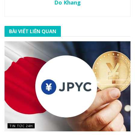
Do Khang
BÀI VIẾT LIÊN QUAN
TIN TỨC 24H