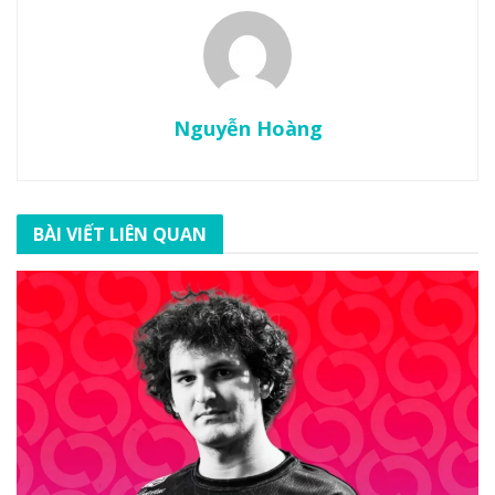
Nguyễn Hoàng
BÀI VIẾT LIÊN QUAN