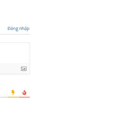
Đăng nhập