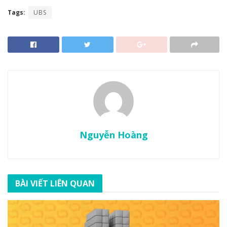
Tags:
UBS
Nguyễn Hoàng
BÀI VIẾT LIÊN QUAN