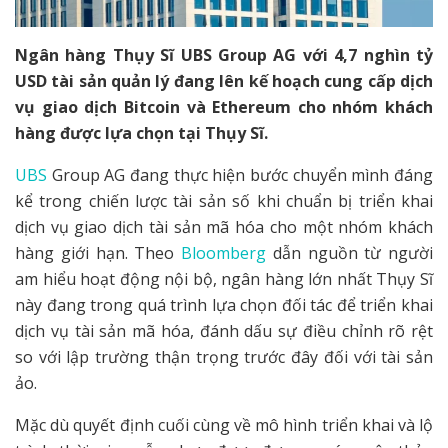
Ngân hàng Thụy Sĩ UBS Group AG với 4,7 nghìn tỷ
USD tài sản quản lý đang lên kế hoạch cung cấp dịch
vụ giao dịch Bitcoin và Ethereum cho nhóm khách
hàng được lựa chọn tại Thụy Sĩ.
UBS
Group AG đang thực hiện bước chuyển mình đáng
kể trong chiến lược tài sản số khi chuẩn bị triển khai
dịch vụ giao dịch tài sản mã hóa cho một nhóm khách
hàng giới hạn. Theo
Bloomberg
dẫn nguồn từ người
am hiểu hoạt động nội bộ, ngân hàng lớn nhất Thụy Sĩ
này đang trong quá trình lựa chọn đối tác để triển khai
dịch vụ tài sản mã hóa, đánh dấu sự điều chỉnh rõ rệt
so với lập trường thận trọng trước đây đối với tài sản
ảo.
Mặc dù quyết định cuối cùng về mô hình triển khai và lộ