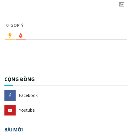
0
GÓP Ý
CỘNG ĐỒNG
Facebook
Youtube
BÀI MỚI