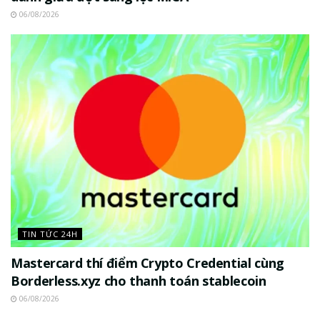
06/08/2026
TIN TỨC 24H
Mastercard thí điểm Crypto Credential cùng
Borderless.xyz cho thanh toán stablecoin
06/08/2026