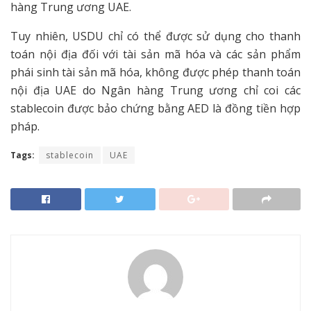
hàng Trung ương UAE.
Tuy nhiên, USDU chỉ có thể được sử dụng cho thanh
toán nội địa đối với tài sản mã hóa và các sản phẩm
phái sinh tài sản mã hóa, không được phép thanh toán
nội địa UAE do Ngân hàng Trung ương chỉ coi các
stablecoin được bảo chứng bằng AED là đồng tiền hợp
pháp.
Tags:
stablecoin
UAE