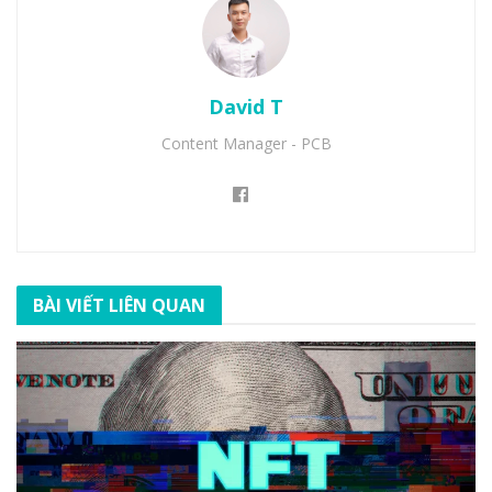
David T
Content Manager - PCB
BÀI VIẾT LIÊN QUAN