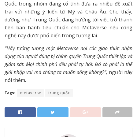
Quốc trong nhóm đang cố tình đưa ra nhiều đề xuất
trái với những ý kiến từ Mỹ và Châu Âu. Cho thấy,
dường như Trung Quốc đang hướng tới việc trở thành
bên ban hành tiêu chuẩn cho Metaverse nếu công
nghệ này được phổ biến trong tương lai.
“Hãy tưởng tượng một Metaverse nơi các giao thức nhận
dạng của người dùng bị chính quyền Trung Quốc thiết lập và
giám sát. Mọi chính phủ đều phải tự hỏi: Đó có phải là thế
giới nhập vai mà chúng ta muốn sống không?”,
người này
nói thêm.
Tags:
metaverse
trung quốc