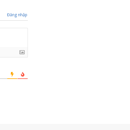
Đăng nhập