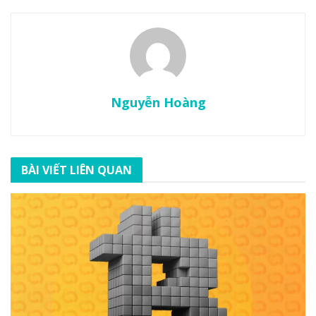
Nguyễn Hoàng
BÀI VIẾT LIÊN QUAN