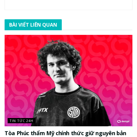
BÀI VIẾT LIÊN QUAN
TIN TỨC 24H
Tòa Phúc thẩm Mỹ chính thức giữ nguyên bản