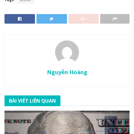
Nguyễn Hoàng
BÀI VIẾT LIÊN QUAN