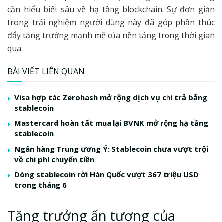
cần hiểu biết sâu về hạ tầng blockchain. Sự đơn giản
trong trải nghiệm người dùng này đã góp phần thúc
đẩy tăng trưởng mạnh mẽ của nền tảng trong thời gian
qua.
BÀI VIẾT LIÊN QUAN
Visa hợp tác Zerohash mở rộng dịch vụ chi trả bằng
stablecoin
Mastercard hoàn tất mua lại BVNK mở rộng hạ tầng
stablecoin
Ngân hàng Trung ương Ý: Stablecoin chưa vượt trội
về chi phí chuyển tiền
Dòng stablecoin rời Hàn Quốc vượt 367 triệu USD
trong tháng 6
Tăng trưởng ấn tượng của