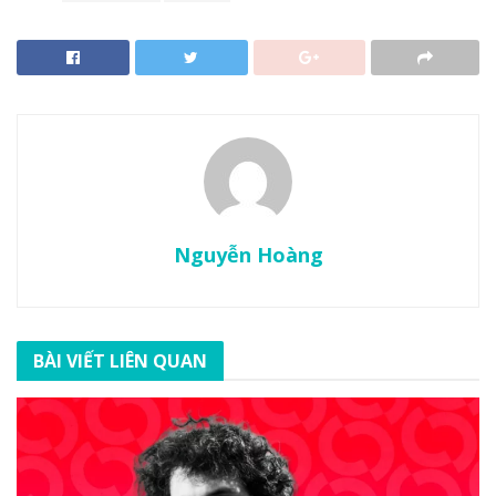
Nguyễn Hoàng
BÀI VIẾT LIÊN QUAN