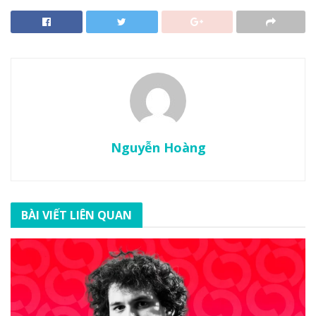
Nguyễn Hoàng
BÀI VIẾT LIÊN QUAN