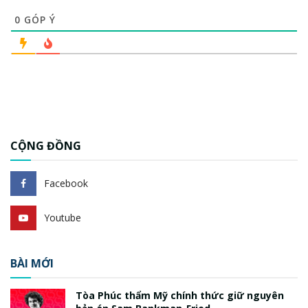
0
GÓP Ý
CỘNG ĐỒNG
Facebook
Youtube
BÀI MỚI
Tòa Phúc thẩm Mỹ chính thức giữ nguyên