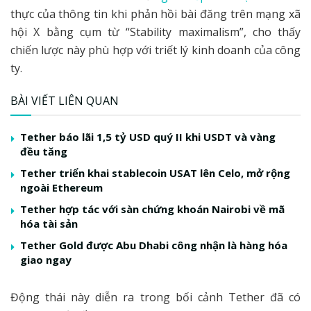
thực của thông tin khi phản hồi bài đăng trên mạng xã
hội X bằng cụm từ “Stability maximalism”, cho thấy
chiến lược này phù hợp với triết lý kinh doanh của công
ty.
BÀI VIẾT LIÊN QUAN
Tether báo lãi 1,5 tỷ USD quý II khi USDT và vàng
đều tăng
Tether triển khai stablecoin USAT lên Celo, mở rộng
ngoài Ethereum
Tether hợp tác với sàn chứng khoán Nairobi về mã
hóa tài sản
Tether Gold được Abu Dhabi công nhận là hàng hóa
giao ngay
Động thái này diễn ra trong bối cảnh Tether đã có