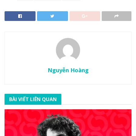
Nguyễn Hoàng
BÀI VIẾT LIÊN QUAN