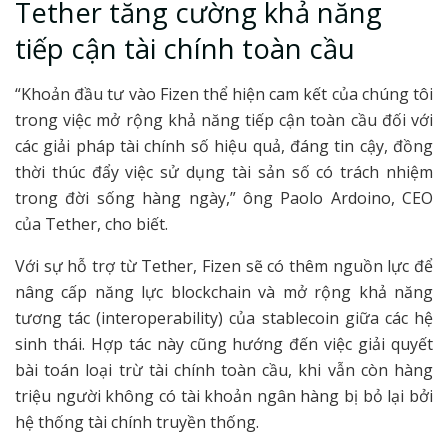
Tether tăng cường khả năng
tiếp cận tài chính toàn cầu
“Khoản đầu tư vào Fizen thể hiện cam kết của chúng tôi
trong việc mở rộng khả năng tiếp cận toàn cầu đối với
các giải pháp tài chính số hiệu quả, đáng tin cậy, đồng
thời thúc đẩy việc sử dụng tài sản số có trách nhiệm
trong đời sống hàng ngày,” ông Paolo Ardoino, CEO
của Tether, cho biết.
Với sự hỗ trợ từ Tether, Fizen sẽ có thêm nguồn lực để
nâng cấp năng lực blockchain và mở rộng khả năng
tương tác (interoperability) của stablecoin giữa các hệ
sinh thái. Hợp tác này cũng hướng đến việc giải quyết
bài toán loại trừ tài chính toàn cầu, khi vẫn còn hàng
triệu người không có tài khoản ngân hàng bị bỏ lại bởi
hệ thống tài chính truyền thống.