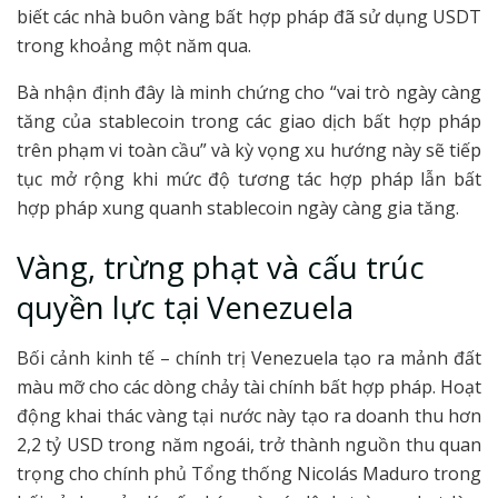
biết các nhà buôn vàng bất hợp pháp đã sử dụng USDT
trong khoảng một năm qua.
Bà nhận định đây là minh chứng cho “vai trò ngày càng
tăng của stablecoin trong các giao dịch bất hợp pháp
trên phạm vi toàn cầu” và kỳ vọng xu hướng này sẽ tiếp
tục mở rộng khi mức độ tương tác hợp pháp lẫn bất
hợp pháp xung quanh stablecoin ngày càng gia tăng.
Vàng, trừng phạt và cấu trúc
quyền lực tại Venezuela
Bối cảnh kinh tế – chính trị Venezuela tạo ra mảnh đất
màu mỡ cho các dòng chảy tài chính bất hợp pháp. Hoạt
động khai thác vàng tại nước này tạo ra doanh thu hơn
2,2 tỷ USD trong năm ngoái, trở thành nguồn thu quan
trọng cho chính phủ Tổng thống Nicolás Maduro trong