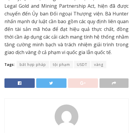
Legal Gold and Mining Partnership Act, hiện đã được
chuyển đến Ủy ban Đối ngoại Thượng viện. Bà Hunter
nhấn mạnh dự luật cần bao gồm các quy định liên quan
đến tài sản mã hóa để đạt hiệu quả thực chất, đồng
thời cần áp dụng các cải cách mang tính hệ thống nhằm
tăng cường minh bạch và trách nhiệm giải trình trong
giao dịch vàng ở cả phạm vi quốc gia lẫn quốc tế.
Tags:
bất hợp pháp
tội phạm
USDT
vàng