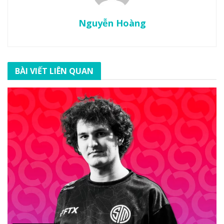
Nguyễn Hoàng
BÀI VIẾT LIÊN QUAN