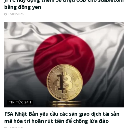
bằng đồng yen
07/08/2026
TIN TỨC 24H
FSA Nhật Bản yêu cầu các sàn giao dịch tài sản
mã hóa trì hoãn rút tiền để chống lừa đảo
07/08/2026