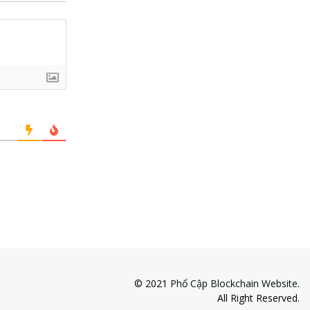
© 2021
Phổ Cập Blockchain Website
.
All Right Reserved.